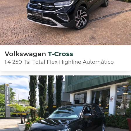
Volkswagen
T-Cross
1.4 250 Tsi Total Flex Highline Automático