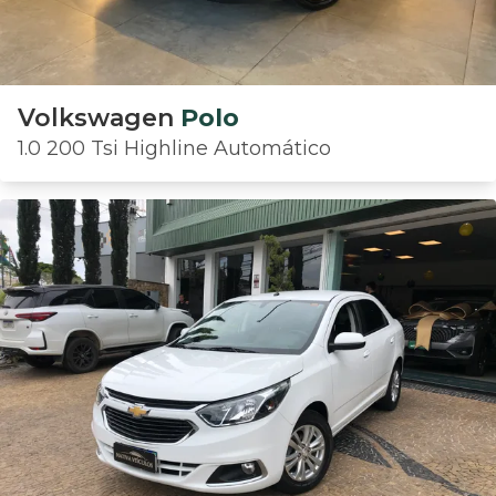
Volkswagen
Polo
1.0 200 Tsi Highline Automático