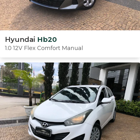
Hyundai
Hb20
1.0 12V Flex Comfort Manual