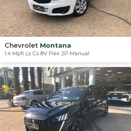
Chevrolet
Montana
1.4 Mpfi Ls Cs 8V Flex 2P Manual