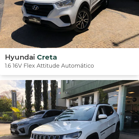
Hyundai
Creta
1.6 16V Flex Attitude Automático