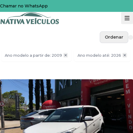
Chamar no WhatsApp
Ordenar
Ano modelo a partir de: 2009
Ano modelo até: 2026