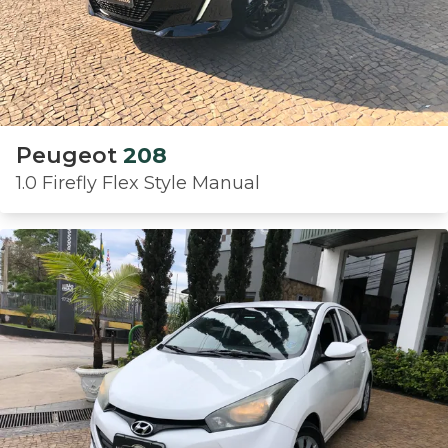
Peugeot
208
1.0 Firefly Flex Style Manual