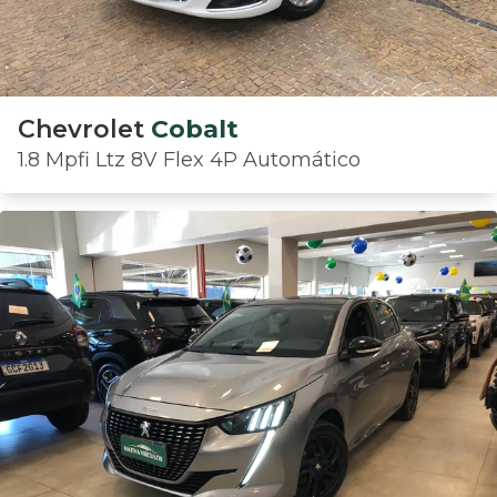
Chevrolet
Cobalt
1.8 Mpfi Ltz 8V Flex 4P Automático