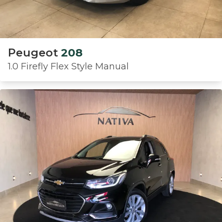
Peugeot
208
1.0 Firefly Flex Style Manual