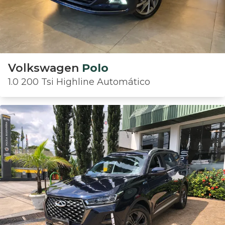
Volkswagen
Polo
1.0 200 Tsi Highline Automático