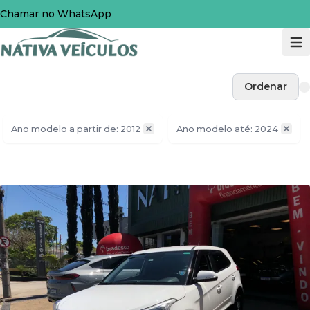
Chamar no WhatsApp
Ordenar
Ano modelo a partir de: 2012
Ano modelo até: 2024