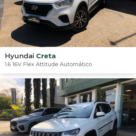
Hyundai
Creta
1.6 16V Flex Attitude Automático