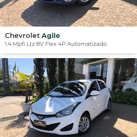
Chevrolet
Agile
1.4 Mpfi Ltz 8V Flex 4P Automatizado