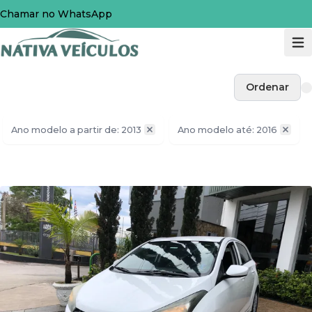
Chamar no WhatsApp
Ordenar
Ano modelo a partir de: 2013
Ano modelo até: 2016