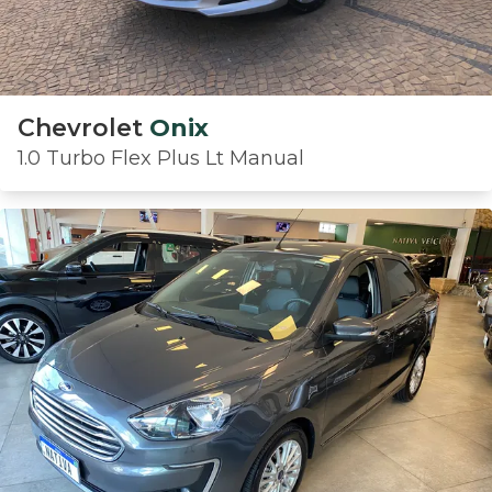
Chevrolet
Onix
1.0 Turbo Flex Plus Lt Manual