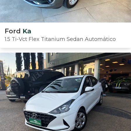
Ford
Ka
1.5 Ti-Vct Flex Titanium Sedan Automático