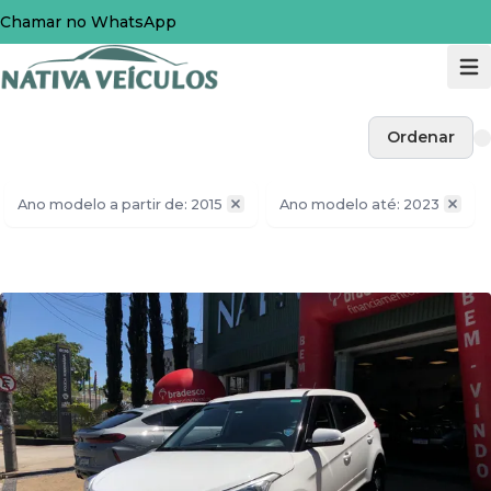
Chamar no WhatsApp
Ordenar
Ano modelo a partir de: 2015
Ano modelo até: 2023