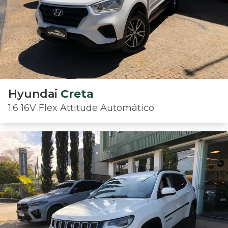
Hyundai
Creta
1.6 16V Flex Attitude Automático