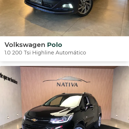
Volkswagen
Polo
1.0 200 Tsi Highline Automático