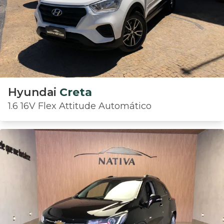
Hyundai
Creta
1.6 16V Flex Attitude Automático