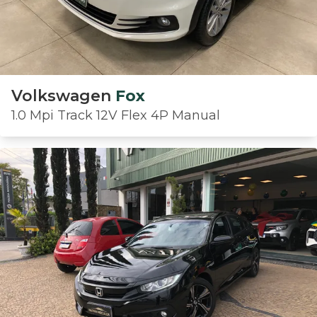
Volkswagen
Fox
1.0 Mpi Track 12V Flex 4P Manual