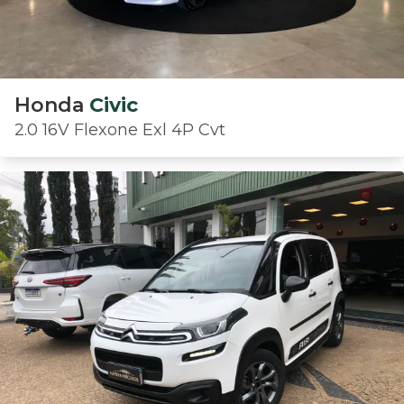
Honda
Civic
2.0 16V Flexone Exl 4P Cvt