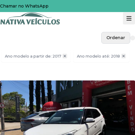
Chamar no WhatsApp
Ordenar
Ano modelo a partir de: 2017
Ano modelo até: 2018