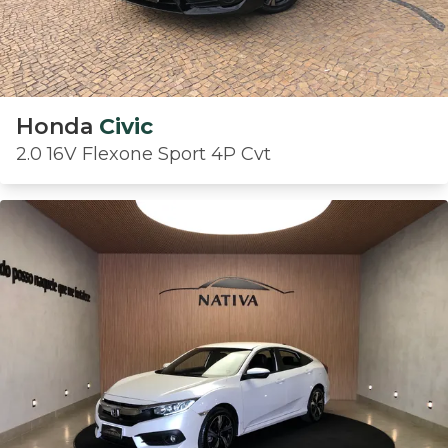
Honda
Civic
2.0 16V Flexone Sport 4P Cvt