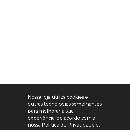
Nossa loja utiliza cookies e
outras tecnologias semelhantes
para melhorar a sua
experiência, de acordo com a
nossa Política de Privacidade e,