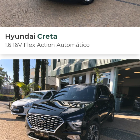
Hyundai
Creta
1.6 16V Flex Action Automático