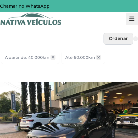
Chamar no WhatsApp
Ordenar
A partir de: 40.000km
Até 60.000km