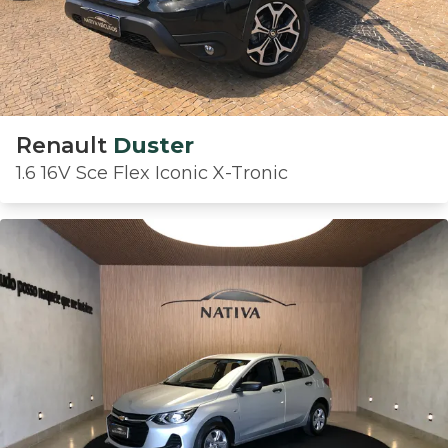
Renault
Duster
1.6 16V Sce Flex Iconic X-Tronic